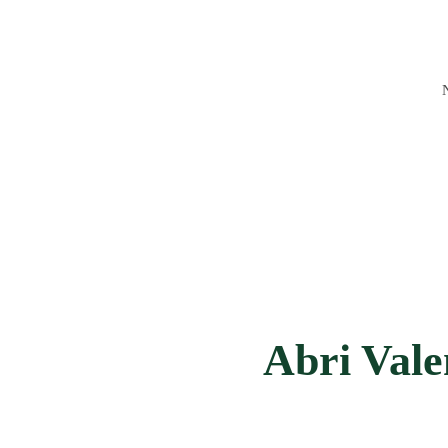
Abri Vale