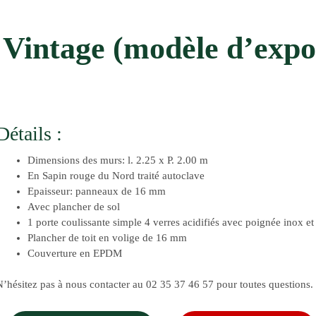
 Vintage (modèle d’expo)
Détails :
Dimensions des murs: l. 2.25 x P. 2.00 m
En Sapin rouge du Nord traité autoclave
Epaisseur: panneaux de 16 mm
Avec plancher de sol
1 porte coulissante simple 4 verres acidifiés avec poignée inox et 
Plancher de toit en volige de 16 mm
Couverture en EPDM
N’hésitez pas à nous contacter au 02 35 37 46 57 pour toutes questions.