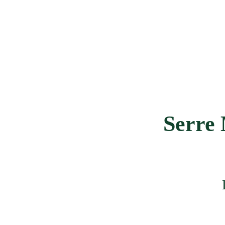
Serre 