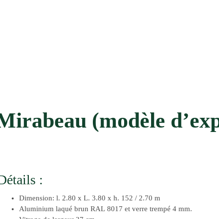
Mirabeau (modèle d’ex
Détails :
Dimension: l. 2.80 x L. 3.80 x h. 152 / 2.70 m
Aluminium laqué brun RAL 8017 et verre trempé 4 mm.