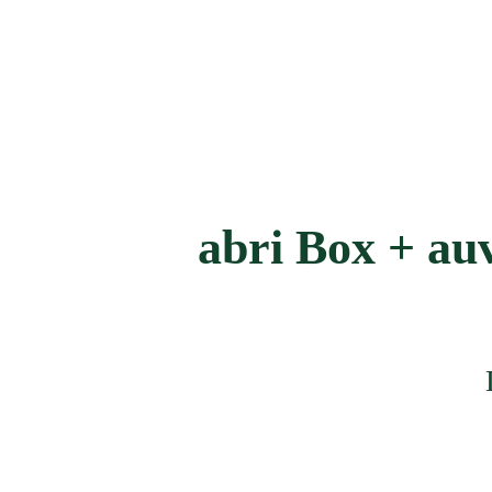
abri Box + au