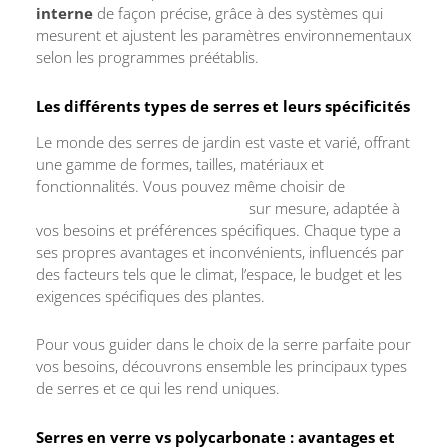
interne
de façon précise, grâce à des systèmes qui
mesurent et ajustent les paramètres environnementaux
selon les programmes préétablis.
Les différents types de serres et leurs spécificités
Le monde des serres de jardin est vaste et varié, offrant
une gamme de formes, tailles, matériaux et
fonctionnalités. Vous pouvez même choisir de
fabriquer sa
serre de jardin
sur mesure, adaptée à
vos besoins et préférences spécifiques. Chaque type a
ses propres avantages et inconvénients, influencés par
des facteurs tels que le climat, l’espace, le budget et les
exigences spécifiques des plantes.
Pour vous guider dans le choix de la serre parfaite pour
vos besoins, découvrons ensemble les principaux types
de serres et ce qui les rend uniques.
Serres en verre vs polycarbonate : avantages et