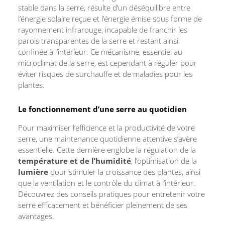
stable dans la serre, résulte d’un déséquilibre entre
l’énergie solaire reçue et l’énergie émise sous forme de
rayonnement infrarouge, incapable de franchir les
parois transparentes de la serre et restant ainsi
confinée à l’intérieur. Ce mécanisme, essentiel au
microclimat de la serre, est cependant à réguler pour
éviter risques de surchauffe et de maladies pour les
plantes.
Le fonctionnement d’une serre au quotidien
Pour maximiser l’efficience et la productivité de votre
serre, une maintenance quotidienne attentive s’avère
essentielle. Cette dernière englobe la régulation de la
température et de l’humidité
, l’optimisation de la
lumière
pour stimuler la croissance des plantes, ainsi
que la ventilation et le contrôle du climat à l’intérieur.
Découvrez des conseils pratiques pour entretenir votre
serre efficacement et bénéficier pleinement de ses
avantages.