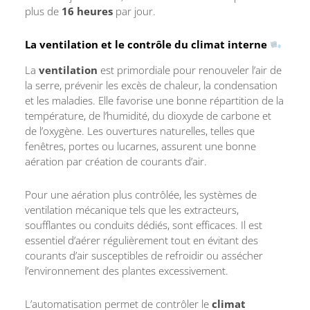
plus de
16 heures
par jour.
La ventilation et le contrôle du climat interne
La
ventilation
est primordiale pour renouveler l’air de
la serre, prévenir les excès de chaleur, la condensation
et les maladies. Elle favorise une bonne répartition de la
température, de l’humidité, du dioxyde de carbone et
de l’oxygène. Les ouvertures naturelles, telles que
fenêtres, portes ou lucarnes, assurent une bonne
aération par création de courants d’air.
Pour une aération plus contrôlée, les systèmes de
ventilation mécanique tels que les extracteurs,
soufflantes ou conduits dédiés, sont efficaces. Il est
essentiel d’aérer régulièrement tout en évitant des
courants d’air susceptibles de refroidir ou assécher
l’environnement des plantes excessivement.
L’automatisation permet de contrôler le
climat