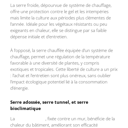
La serre froide, dépourvue de système de chauffage,
offre une protection contre le gel et les intempéries
mais limite la culture aux périodes plus clémentes de
l’année. Idéale pour les végétaux résistants ou peu
exigeants en chaleur, elle se distingue par sa faible
dépense initiale et d’entretien.
À l’opposé, la serre chauffée équipée d’un système de
chauffage, permet une régulation de la température
favorable à une diversité de plantes, y compris
exotiques et tropicales. Cette liberté de culture a un prix
: l’achat et l’entretien sont plus onéreux, sans oublier
l’impact écologique potentiel lié à la consommation
d’énergie.
Serre adossée, serre tunnel, et serre
bioclimatique
La
serre adossée
, fixée contre un mur, bénéficie de la
chaleur du bâtiment, améliorant son efficacité