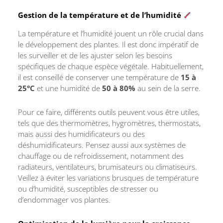
Gestion de la température et de l’humidité
La température et l’humidité jouent un rôle crucial dans
le développement des plantes. Il est donc impératif de
les surveiller et de les ajuster selon les besoins
spécifiques de chaque espèce végétale. Habituellement,
il est conseillé de conserver une température de
15 à
25°C
et une humidité de
50 à 80%
au sein de la serre.
Pour ce faire, différents outils peuvent vous être utiles,
tels que des thermomètres, hygromètres, thermostats,
mais aussi des humidificateurs ou des
déshumidificateurs. Pensez aussi aux systèmes de
chauffage ou de refroidissement, notamment des
radiateurs, ventilateurs, brumisateurs ou climatiseurs.
Veillez à éviter les variations brusques de température
ou d’humidité, susceptibles de stresser ou
d’endommager vos plantes.