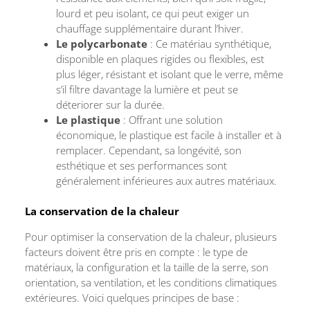
lourd et peu isolant, ce qui peut exiger un
chauffage supplémentaire durant l’hiver.
Le polycarbonate
: Ce matériau synthétique,
disponible en plaques rigides ou flexibles, est
plus léger, résistant et isolant que le verre, même
s’il filtre davantage la lumière et peut se
déteriorer sur la durée.
Le plastique
: Offrant une solution
économique, le plastique est facile à installer et à
remplacer. Cependant, sa longévité, son
esthétique et ses performances sont
généralement inférieures aux autres matériaux.
La conservation de la chaleur
Pour optimiser la conservation de la chaleur, plusieurs
facteurs doivent être pris en compte : le type de
matériaux, la configuration et la taille de la serre, son
orientation, sa ventilation, et les conditions climatiques
extérieures. Voici quelques principes de base :