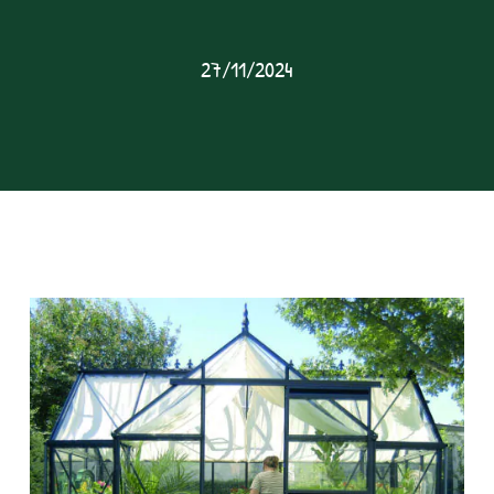
27/11/2024