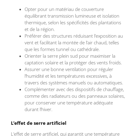
Opter pour un matériau de couverture
équilibrant transmission lumineuse et isolation
thermique, selon les spécificités des plantations
et de la région.
Préférer des structures réduisant l’exposition au
vent et facilitant la montée de l’air chaud, telles
que les formes tunnel ou cathédrale.
Orienter la serre plein sud pour maximiser la
captation solaire et la protéger des vents froids.
Assurer une bonne ventilation pour réguler
l’humidité et les températures excessives, à
travers des systèmes manuels ou automatiques.
Complémenter avec des dispositifs de chauffage,
comme des radiateurs ou des panneaux solaires,
pour conserver une température adéquate
durant l’hiver.
L’effet de serre artificiel
L’effet de serre artificiel, qui garantit une température