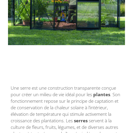
Une serre est une construction transparente conçue
pour créer un milieu de vie idéal pour les
plantes
. Son
fonctionnement repose sur le principe de captation et
de conservation de la chaleur solaire à l’intérieur,
élévation de température qui stimule activement la
croissance des plantations. Les
serres
servent à la
culture de fleurs, fruits, légumes, et de diverses autres