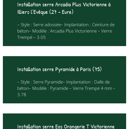
Installation serre Arcadia Plus Victorienne à
Illiers l’Evêque (27 – Eure)
– Style : Serre adossée– Implantation : Ceinture de
béton– Modèle : Arcadia Plus Victorienne – Verre
Trempé – 3.05
Installation serre Pyramide à Paris (75)
– Style : Serre Pyramide– Implantation : Dalle de
béton– Modèle : Pyramide – Verre Trempé 4 mm –
3.78
Installation serre Eos Orangerie T Victorienne