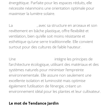
énergétique. Parfaite pour les espaces réduits, elle
nécessite néanmoins une orientation optimale pour
maximiser la lumière solaire.
La
serre tunnel
, avec sa structure en arceaux et son
revêtement en bâche plastique, offre flexibilité et
ventilation, bien qu’elle soit moins résistante et
esthétique qu’une serre traditionnelle. Elle convient
surtout pour des cultures de faible hauteur.
Une
serre bioclimatique
intègre les principes de
l’architecture écologique, utilisant des matériaux et des
systèmes naturels pour minimiser l’empreinte
environnementale. Elle assure non seulement une
excellente isolation et luminosité mais optimise
également l’utilisation de l’énergie, créant un
environnement idéal pour les plantes et leur cultivateur.
Le mot de Tendance Jardin