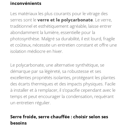
inconvénients
Les matériaux les plus courants pour le vitrage des
serres sont le
verre et le polycarbonate
. Le verre,
traditionnel et esthétiquement agréable, laisse entrer
abondamment la lumière, essentielle pour la
photosynthèse. Malgré sa durabilité, il est lourd, fragile
et coûteux, nécessite un entretien constant et offre une
isolation médiocre en hiver.
Le polycarbonate, une alternative synthétique, se
démarque par sa légèreté, sa robustesse et ses
excellentes propriétés isolantes, protégeant les plantes
des écarts thermiques et des impacts physiques. Facile
à installer et à remplacer, il s’opacifie cependant avec le
temps et peut encourager la condensation, requérant
un entretien régulier.
Serre froide, serre chauffée : choisir selon ses
besoins