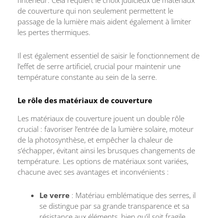
de couverture qui non seulement permettent le
passage de la lumière mais aident également à limiter
les pertes thermiques.
Il est également essentiel de saisir le fonctionnement de
l’effet de serre artificiel, crucial pour maintenir une
température constante au sein de la serre.
Le rôle des matériaux de couverture
Les matériaux de couverture jouent un double rôle
crucial : favoriser l’entrée de la lumière solaire, moteur
de la photosynthèse, et empêcher la chaleur de
s’échapper, évitant ainsi les brusques changements de
température. Les options de matériaux sont variées,
chacune avec ses avantages et inconvénients :
Le verre
: Matériau emblématique des serres, il
se distingue par sa grande transparence et sa
résistance aux éléments, bien qu’il soit fragile,