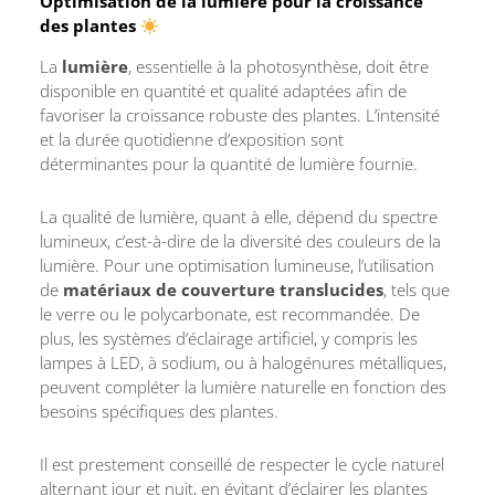
Optimisation de la lumière pour la croissance
des plantes
La
lumière
, essentielle à la photosynthèse, doit être
disponible en quantité et qualité adaptées afin de
favoriser la croissance robuste des plantes. L’intensité
et la durée quotidienne d’exposition sont
déterminantes pour la quantité de lumière fournie.
La qualité de lumière, quant à elle, dépend du spectre
lumineux, c’est-à-dire de la diversité des couleurs de la
lumière. Pour une optimisation lumineuse, l’utilisation
de
matériaux de couverture translucides
, tels que
le verre ou le polycarbonate, est recommandée. De
plus, les systèmes d’éclairage artificiel, y compris les
lampes à LED, à sodium, ou à halogénures métalliques,
peuvent compléter la lumière naturelle en fonction des
besoins spécifiques des plantes.
Il est prestement conseillé de respecter le cycle naturel
alternant jour et nuit, en évitant d’éclairer les plantes