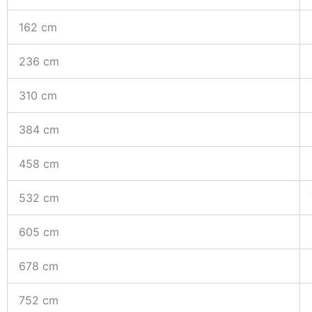
162 cm
236 cm
310 cm
384 cm
458 cm
532 cm
605 cm
678 cm
752 cm