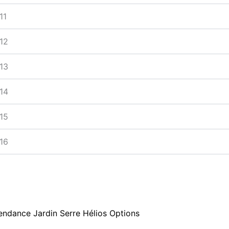
11
12
13
14
15
16