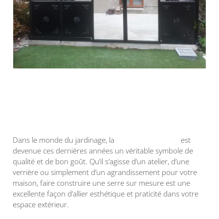
Dans le monde du jardinage, la
serre sur mesure
est
devenue ces dernières années un véritable symbole de
qualité et de bon goût. Qu’il s’agisse d’un atelier, d’une
verrière ou simplement d’un agrandissement pour votre
maison, faire construire une serre sur mesure est une
excellente façon d’allier esthétique et praticité dans votre
espace extérieur.