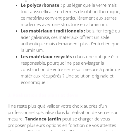
Le polycarbonate :
plus léger que le verre mais
tout aussi efficace en termes d’isolation thermique,
ce matériau convient particulièrement aux serres
modernes avec une structure en aluminium.
Les matériaux traditionnels :
bois, fer forgé ou
acier galvanisé, ces matériaux offrent un style
authentique mais demandent plus d’entretien que
l’aluminium.
Les matériaux recyclés :
dans une optique éco-
responsable, pourquoi ne pas envisager la
construction de votre serre sur mesure à partir de
matériaux récupérés ? Une solution originale et
économique !
3. Réalisation des plans et devis
Il ne reste plus qu’à valider votre choix auprès d’un
professionnel spécialisé dans la réalisation de serres sur
mesure.
Tendance Jardin
peut se charger de vous
proposer plusieurs options en fonction de vos attentes