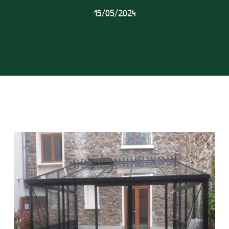
15/05/2024