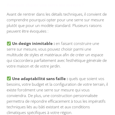
Pourquoi choisir une serre sur mesure ?
Avant de rentrer dans les détails techniques, il convient de
comprendre pourquoi opter pour une serre sur mesure
plutôt que pour un modèle standard. Plusieurs raisons
peuvent être évoquées :
Un design inimitable :
en faisant construire une
serre sur mesure, vous pouvez choisir parmi une
multitude de styles et matériaux afin de créer un espace
qui s’accordera parfaitement avec l’esthétique générale de
votre maison et de votre jardin.
Une adaptabilité sans faille :
quels que soient vos
besoins, votre budget et la configuration de votre terrain, il
existe forcément une serre sur mesure qui vous
conviendra. De plus, une construction personnalisée
permettra de répondre efficacement à tous les impératifs
techniques liés au bâti existant et aux conditions
climatiques spécifiques à votre région.