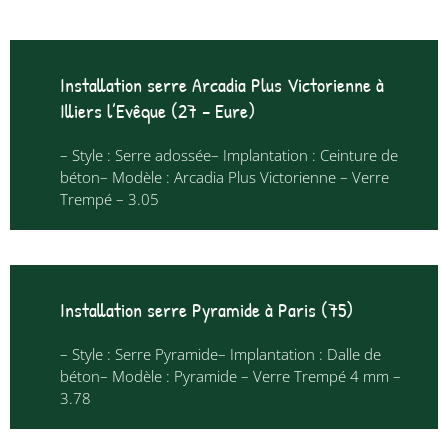
Installation serre Arcadia Plus Victorienne à
Illiers l’Evêque (27 – Eure)
– Style : Serre adossée– Implantation : Ceinture de
béton– Modèle : Arcadia Plus Victorienne – Verre
Trempé – 3.05
Installation serre Pyramide à Paris (75)
– Style : Serre Pyramide– Implantation : Dalle de
béton– Modèle : Pyramide – Verre Trempé 4 mm –
3.78