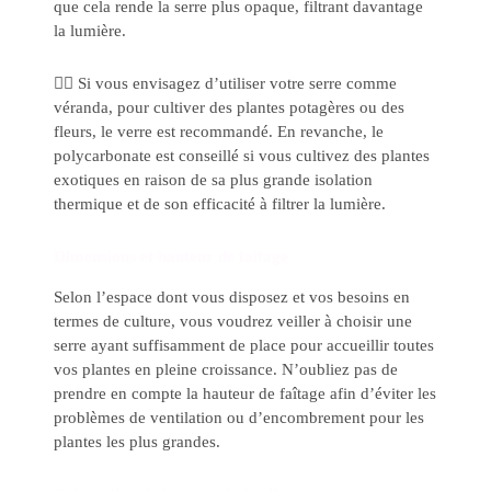
que cela rende la serre plus opaque, filtrant davantage
la lumière.
👉🏼 Si vous envisagez d’utiliser votre serre comme
véranda, pour cultiver des plantes potagères ou des
fleurs, le verre est recommandé. En revanche, le
polycarbonate est conseillé si vous cultivez des plantes
exotiques en raison de sa plus grande isolation
thermique et de son efficacité à filtrer la lumière.
Dimensions et hauteur de faîtage
Selon l’espace dont vous disposez et vos besoins en
termes de culture, vous voudrez veiller à choisir une
serre ayant suffisamment de place pour accueillir toutes
vos plantes en pleine croissance. N’oubliez pas de
prendre en compte la hauteur de faîtage afin d’éviter les
problèmes de ventilation ou d’encombrement pour les
plantes les plus grandes.