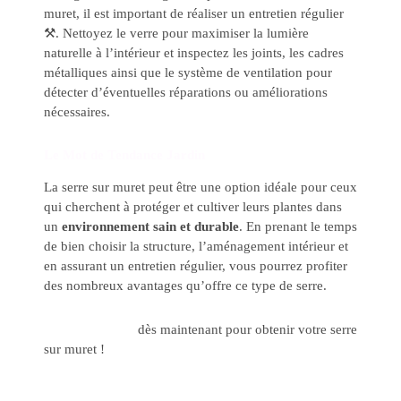
muret, il est important de réaliser un entretien régulier
⚒️. Nettoyez le verre pour maximiser la lumière
naturelle à l’intérieur et inspectez les joints, les cadres
métalliques ainsi que le système de ventilation pour
détecter d’éventuelles réparations ou améliorations
nécessaires.
Le Mot de Tendance Jardin
La serre sur muret peut être une option idéale pour ceux
qui cherchent à protéger et cultiver leurs plantes dans
un
environnement sain et durable
. En prenant le temps
de bien choisir la structure, l’aménagement intérieur et
en assurant un entretien régulier, vous pourrez profiter
des nombreux avantages qu’offre ce type de serre.
Contactez-nous
dès maintenant pour obtenir votre serre
sur muret !