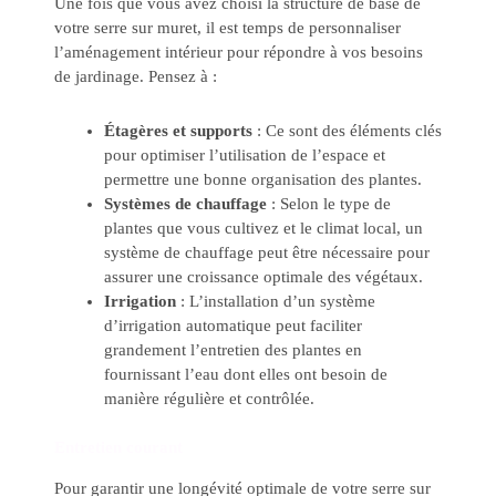
Une fois que vous avez choisi la structure de base de
votre serre sur muret, il est temps de personnaliser
l’aménagement intérieur pour répondre à vos besoins
de jardinage. Pensez à :
Étagères et supports
: Ce sont des éléments clés
pour optimiser l’utilisation de l’espace et
permettre une bonne organisation des plantes.
Systèmes de chauffage
: Selon le type de
plantes que vous cultivez et le climat local, un
système de chauffage peut être nécessaire pour
assurer une croissance optimale des végétaux.
Irrigation
: L’installation d’un système
d’irrigation automatique peut faciliter
grandement l’entretien des plantes en
fournissant l’eau dont elles ont besoin de
manière régulière et contrôlée.
Entretien courant
Pour garantir une longévité optimale de votre serre sur