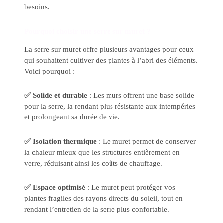
besoins.
Pourquoi choisir une serre sur muret ?
La serre sur muret offre plusieurs avantages pour ceux
qui souhaitent cultiver des plantes à l’abri des éléments.
Voici pourquoi :
✅ Solide et durable
: Les murs offrent une base solide
pour la serre, la rendant plus résistante aux intempéries
et prolongeant sa durée de vie.
✅ Isolation thermique
: Le muret permet de conserver
la chaleur mieux que les structures entièrement en
verre, réduisant ainsi les coûts de chauffage.
✅ Espace optimisé
: Le muret peut protéger vos
plantes fragiles des rayons directs du soleil, tout en
rendant l’entretien de la serre plus confortable.