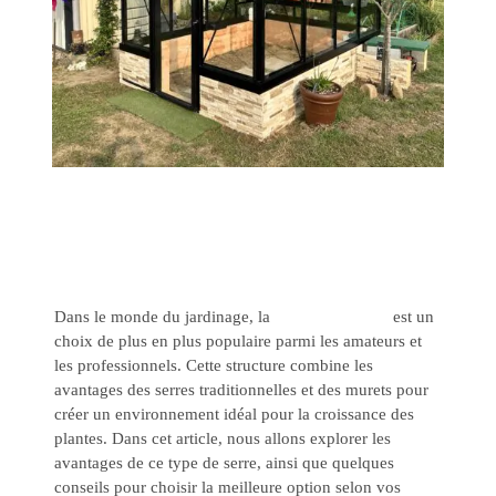
Dans le monde du jardinage, la
serre sur muret
est un
choix de plus en plus populaire parmi les amateurs et
les professionnels. Cette structure combine les
avantages des serres traditionnelles et des murets pour
créer un environnement idéal pour la croissance des
plantes. Dans cet article, nous allons explorer les
avantages de ce type de serre, ainsi que quelques
conseils pour choisir la meilleure option selon vos