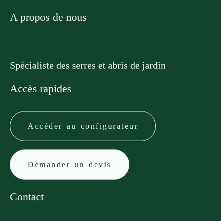
A propos de nous
Spécialiste des serres et abris de jardin
Accès rapides
Accéder au configurateur
Demander un devis
Contact