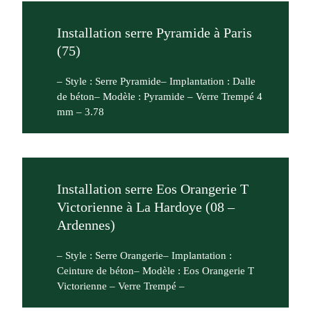
Installation serre Pyramide à Paris
(75)
– Style : Serre Pyramide– Implantation : Dalle
de béton– Modèle : Pyramide – Verre Trempé 4
mm – 3.78
Installation serre Eos Orangerie T
Victorienne à La Hardoye (08 –
Ardennes)
– Style : Serre Orangerie– Implantation :
Ceinture de béton– Modèle : Eos Orangerie T
Victorienne – Verre Trempé –