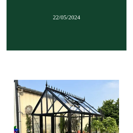
22/05/2024