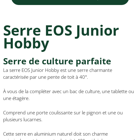
Serre EOS Junior
Hobby
Serre de culture parfaite
La serre EOS Junior Hobby est une serre charmante
caractérisée par une pente de toit à 40°.
À vous de la compléter avec un bac de culture, une tablette ou
une étagère.
Comprend une porte coulissante sur le pignon et une ou
plusieurs lucarnes.
Cette serre en aluminium naturel doit son charme