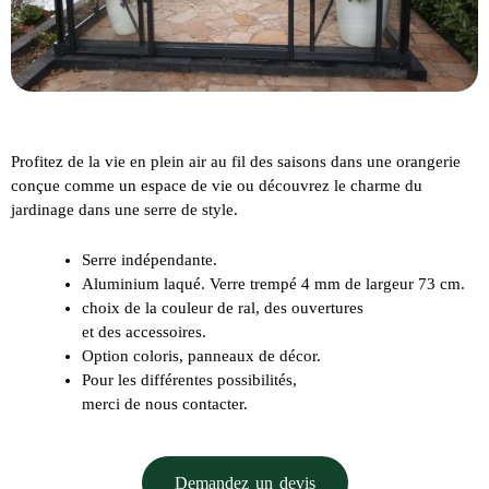
Profitez de la vie en plein air au fil des saisons dans une orangerie
conçue comme un
espace de vie
ou découvrez le charme du
jardinage dans
une serre de style
.
Serre indépendante.
Aluminium laqué. Verre trempé 4 mm de largeur 73 cm.
choix de la couleur de ral, des ouvertures
et des accessoires.
Option coloris, panneaux de décor.
Pour les différentes possibilités,
merci de nous contacter.
Demandez un devis