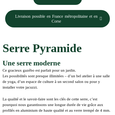
Livraison possible en France métropolitaine et en
Corse
Serre Pyramide
Une serre moderne
Ce gracieux gazébo est parfait pour un jardin.
Les possibilités sont presque illimitées – d’un bel atelier à une salle
de yoga, d’un espace de culture à un second salon ou pour y
installer votre jacuzzi.
La qualité et le savoir-faire sont les clés de cette serre, c’est
pourquoi nous garantissons une
longue durée de vie
grâce aux
profilés en aluminium de haute qualité et au verre trempé de 4 mm.