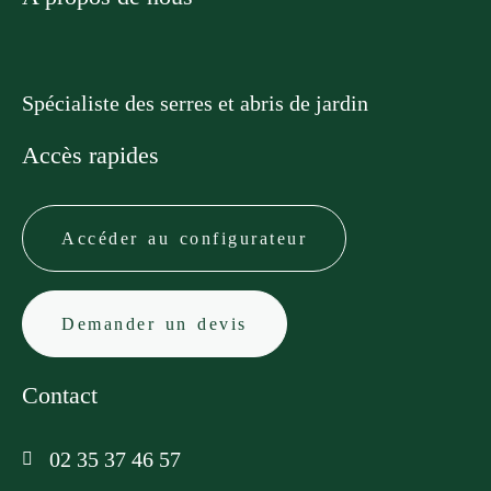
Spécialiste des serres et abris de jardin
Accès rapides
Accéder au configurateur
Demander un devis
Contact
02 35 37 46 57